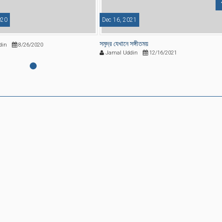
020
Dec 16, 2021
সমুদ্র যেখানে সঙ্গীতময়
din
8/26/2020
Jamal Uddin
12/16/2021