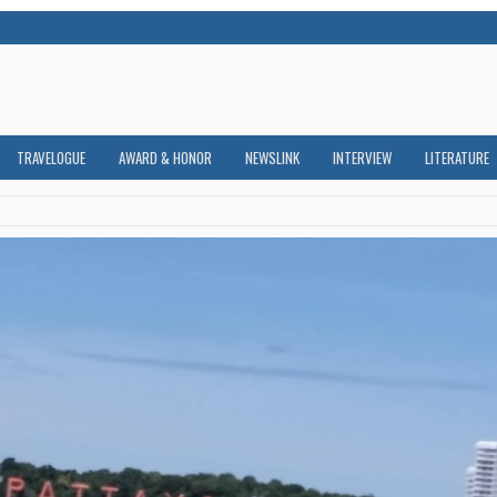
TRAVELOGUE
AWARD & HONOR
NEWSLINK
INTERVIEW
LITERATURE